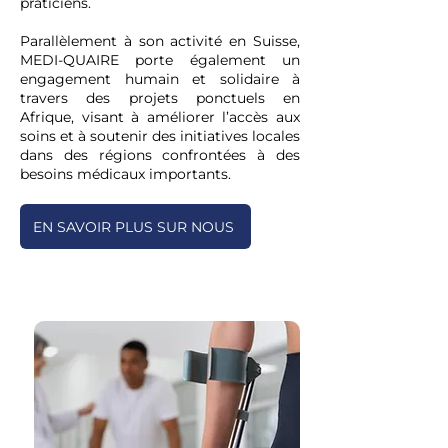
praticiens.
Parallèlement à son activité en Suisse,
MEDI-QUAIRE porte également un
engagement humain et solidaire à
travers des projets ponctuels en
Afrique, visant à améliorer l’accès aux
soins et à soutenir des initiatives locales
dans des régions confrontées à des
besoins médicaux importants.
EN SAVOIR PLUS SUR NOUS