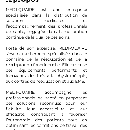
MEDI-QUAIRE est une entreprise
spécialisée dans la distribution de
solutions médicales et
l’accompagnement des professionnels
de santé, engagée dans l’amélioration
continue de la qualité des soins.
Forte de son expertise, MEDI-QUAIRE
s’est naturellement spécialisée dans le
domaine de la rééducation et de la
réadaptation fonctionnelle. Elle propose
des équipements performants et
innovants, destinés à la physiothérapie,
aux centres de rééducation et aux EMS.
MEDI-QUAIRE accompagne les
professionnels de santé en proposant
des solutions reconnues pour leur
fiabilité, leur accessibilité et leur
efficacité, contribuant à favoriser
l’autonomie des patients tout en
optimisant les conditions de travail des