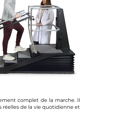
nement complet de la marche. Il
s réelles de la vie quotidienne et