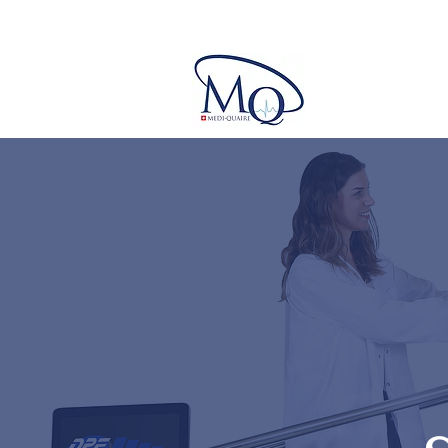
Genève, Suisse