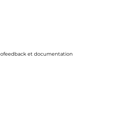
 biofeedback et documentation