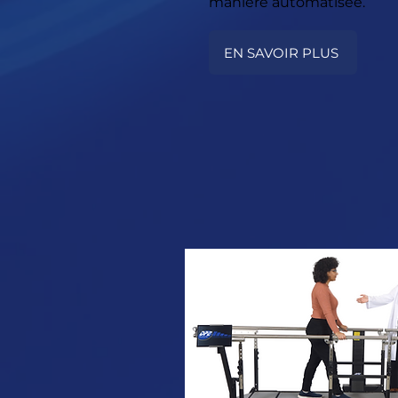
manière automatisée.
EN SAVOIR PLUS