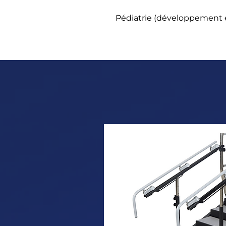
Pédiatrie (développement 