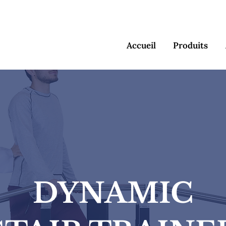
contact@medi
Accueil
Produits
DYNAMIC