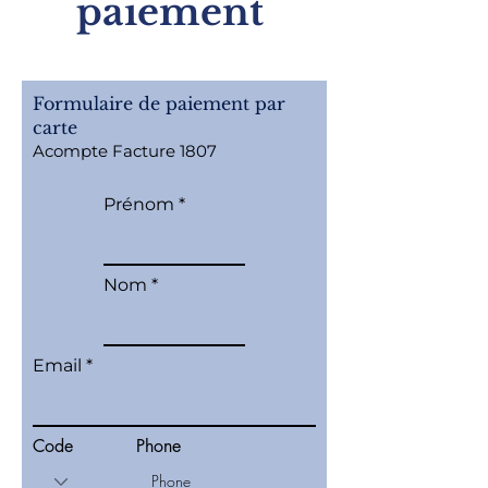
paiement
Formulaire de paiement par
carte
Acompte Facture 1807
Prénom
Nom
Email
Code
Phone