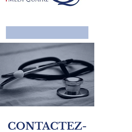
CONTACTEZ-