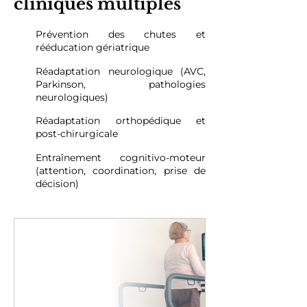
cliniques multiples
Prévention des chutes et
rééducation gériatrique
Réadaptation neurologique (AVC,
Parkinson, pathologies
neurologiques)
Réadaptation orthopédique et
post-chirurgicale
Entraînement cognitivo-moteur
(attention, coordination, prise de
décision)