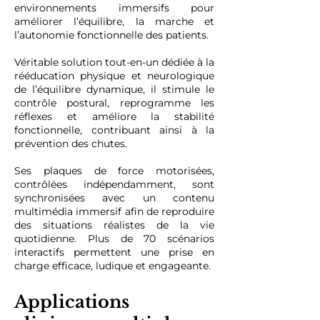
environnements immersifs pour
améliorer l’équilibre, la marche et
l’autonomie fonctionnelle des patients.
Véritable solution tout-en-un dédiée à la
rééducation physique et neurologique
de l’équilibre dynamique, il stimule le
contrôle postural, reprogramme les
réflexes et améliore la stabilité
fonctionnelle, contribuant ainsi à la
prévention des chutes.
Ses plaques de force motorisées,
contrôlées indépendamment, sont
synchronisées avec un contenu
multimédia immersif afin de reproduire
des situations réalistes de la vie
quotidienne. Plus de 70 scénarios
interactifs permettent une prise en
charge efficace, ludique et engageante.
Applications